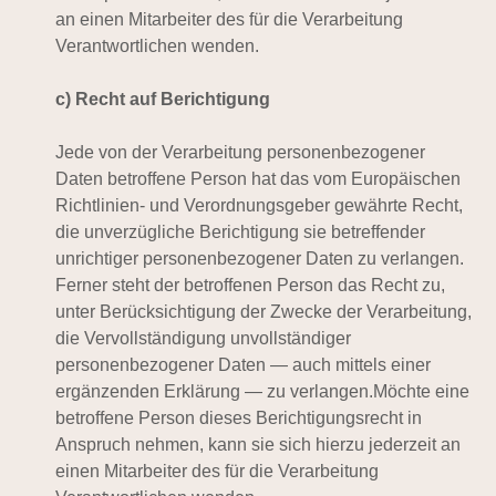
an einen Mitarbeiter des für die Verarbeitung
Verantwortlichen wenden.
c) Recht auf Berichtigung
Jede von der Verarbeitung personenbezogener
Daten betroffene Person hat das vom Europäischen
Richtlinien- und Verordnungsgeber gewährte Recht,
die unverzügliche Berichtigung sie betreffender
unrichtiger personenbezogener Daten zu verlangen.
Ferner steht der betroffenen Person das Recht zu,
unter Berücksichtigung der Zwecke der Verarbeitung,
die Vervollständigung unvollständiger
personenbezogener Daten — auch mittels einer
ergänzenden Erklärung — zu verlangen.Möchte eine
betroffene Person dieses Berichtigungsrecht in
Anspruch nehmen, kann sie sich hierzu jederzeit an
einen Mitarbeiter des für die Verarbeitung