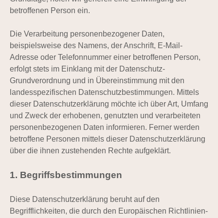
betroffenen Person ein.
Die Verarbeitung personenbezogener Daten,
beispielsweise des Namens, der Anschrift, E-Mail-
Adresse oder Telefonnummer einer betroffenen Person,
erfolgt stets im Einklang mit der Datenschutz-
Grundverordnung und in Übereinstimmung mit den
landesspezifischen Datenschutzbestimmungen. Mittels
dieser Datenschutzerklärung möchte ich über Art, Umfang
und Zweck der erhobenen, genutzten und verarbeiteten
personenbezogenen Daten informieren. Ferner werden
betroffene Personen mittels dieser Datenschutzerklärung
über die ihnen zustehenden Rechte aufgeklärt.
1. Begriffsbestimmungen
Diese Datenschutzerklärung beruht auf den
Begrifflichkeiten, die durch den Europäischen Richtlinien-