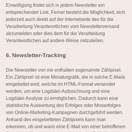
Einwilligung findet sich in jedem Newsletter ein
entsprechender Link. Ferner besteht die Möglichkeit, sich
jederzeit auch direkt auf der Internetseite des für die
Verarbeitung Verantwortlichen vom Newsletterversand
abzumelden oder dies dem für die Verarbeitung
Verantwortlichen auf andere Weise mitzuteilen.
6. Newsletter-Tracking
Die Newsletter von mir enthalten sogenannte Zählpixel.
Ein Zählpixel ist eine Miniaturgrafik, die in solche E-Mails
eingebettet wird, welche im HTML-Format versendet
werden, um eine Logdatei-Aufzeichnung und eine
Logdatei-Analyse zu ermöglichen. Dadurch kann eine
statistische Auswertung des Erfolges oder Misserfolges
von Online-Marketing-Kampagnen durchgeführt werden.
Anhand des eingebetteten Zählpixels kann man
erkennen, ob und wann eine E-Mail von einer betroffenen