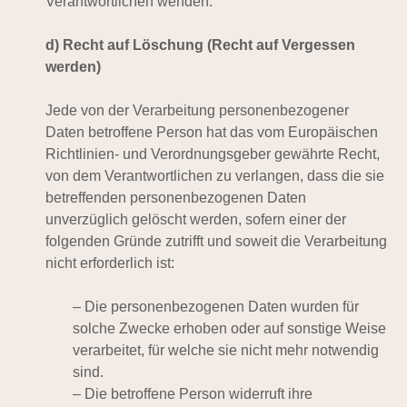
Verantwortlichen wenden.
d) Recht auf Löschung (Recht auf Vergessen
werden)
Jede von der Verarbeitung personenbezogener
Daten betroffene Person hat das vom Europäischen
Richtlinien- und Verordnungsgeber gewährte Recht,
von dem Verantwortlichen zu verlangen, dass die sie
betreffenden personenbezogenen Daten
unverzüglich gelöscht werden, sofern einer der
folgenden Gründe zutrifft und soweit die Verarbeitung
nicht erforderlich ist:
– Die personenbezogenen Daten wurden für
solche Zwecke erhoben oder auf sonstige Weise
verarbeitet, für welche sie nicht mehr notwendig
sind.
– Die betroffene Person widerruft ihre