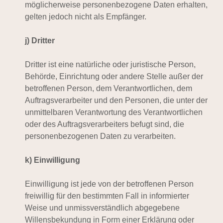
möglicherweise personenbezogene Daten erhalten,
gelten jedoch nicht als Empfänger.
j) Dritter
Dritter ist eine natürliche oder juristische Person,
Behörde, Einrichtung oder andere Stelle außer der
betroffenen Person, dem Verantwortlichen, dem
Auftragsverarbeiter und den Personen, die unter der
unmittelbaren Verantwortung des Verantwortlichen
oder des Auftragsverarbeiters befugt sind, die
personenbezogenen Daten zu verarbeiten.
k) Einwilligung
Einwilligung ist jede von der betroffenen Person
freiwillig für den bestimmten Fall in informierter
Weise und unmissverständlich abgegebene
Willensbekundung in Form einer Erklärung oder