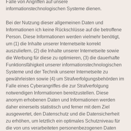
Falle von Angriffen auf unsere
informationstechnologischen Systeme dienen.
Bei der Nutzung dieser allgemeinen Daten und
Informationen ich keine Rückschlüsse auf die betroffene
Person. Diese Informationen werden vielmehr benötigt,
um (1) die Inhalte unserer Internetseite korrekt
auszuliefern, (2) die Inhalte unserer Internetseite sowie
die Werbung für diese zu optimieren, (3) die dauerhafte
Funktionsfähigkeit unserer informationstechnologischen
Systeme und der Technik unserer Internetseite zu
gewährleisten sowie (4) um Strafverfolgungsbehörden im
Falle eines Cyberangriffes die zur Strafverfolgung
notwendigen Informationen bereitzustellen. Diese
anonym erhobenen Daten und Informationen werden
daher einerseits statistisch und ferner mit dem Ziel
ausgewertet, den Datenschutz und die Datensicherheit
zu erhöhen, um letztlich ein optimales Schutzniveau für
die von uns verarbeiteten personenbezogenen Daten