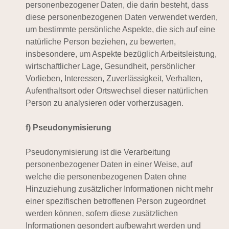
personenbezogener Daten, die darin besteht, dass
diese personenbezogenen Daten verwendet werden,
um bestimmte persönliche Aspekte, die sich auf eine
natürliche Person beziehen, zu bewerten,
insbesondere, um Aspekte bezüglich Arbeitsleistung,
wirtschaftlicher Lage, Gesundheit, persönlicher
Vorlieben, Interessen, Zuverlässigkeit, Verhalten,
Aufenthaltsort oder Ortswechsel dieser natürlichen
Person zu analysieren oder vorherzusagen.
f) Pseudonymisierung
Pseudonymisierung ist die Verarbeitung
personenbezogener Daten in einer Weise, auf
welche die personenbezogenen Daten ohne
Hinzuziehung zusätzlicher Informationen nicht mehr
einer spezifischen betroffenen Person zugeordnet
werden können, sofern diese zusätzlichen
Informationen gesondert aufbewahrt werden und