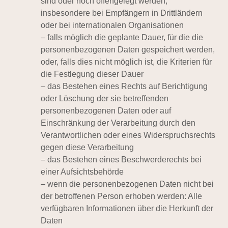
sind oder noch offengelegt werden,
insbesondere bei Empfängern in Drittländern
oder bei internationalen Organisationen
– falls möglich die geplante Dauer, für die die
personenbezogenen Daten gespeichert werden,
oder, falls dies nicht möglich ist, die Kriterien für
die Festlegung dieser Dauer
– das Bestehen eines Rechts auf Berichtigung
oder Löschung der sie betreffenden
personenbezogenen Daten oder auf
Einschränkung der Verarbeitung durch den
Verantwortlichen oder eines Widerspruchsrechts
gegen diese Verarbeitung
– das Bestehen eines Beschwerderechts bei
einer Aufsichtsbehörde
– wenn die personenbezogenen Daten nicht bei
der betroffenen Person erhoben werden: Alle
verfügbaren Informationen über die Herkunft der
Daten