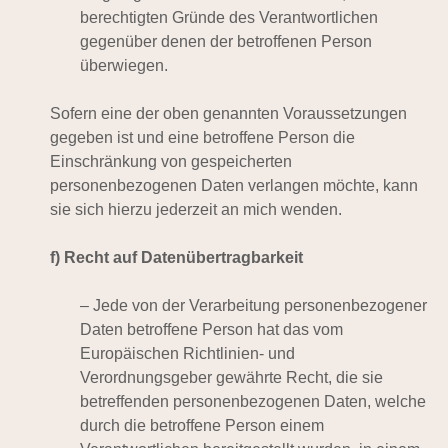
berechtigten Gründe des Verantwortlichen
gegenüber denen der betroffenen Person
überwiegen.
Sofern eine der oben genannten Voraussetzungen
gegeben ist und eine betroffene Person die
Einschränkung von gespeicherten
personenbezogenen Daten verlangen möchte, kann
sie sich hierzu jederzeit an mich wenden.
f) Recht auf Datenübertragbarkeit
– Jede von der Verarbeitung personenbezogener
Daten betroffene Person hat das vom
Europäischen Richtlinien- und
Verordnungsgeber gewährte Recht, die sie
betreffenden personenbezogenen Daten, welche
durch die betroffene Person einem