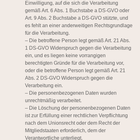
Einwilligung, auf die sich die Verarbeitung
gemäß Art. 6 Abs. 1 Buchstabe a DS-GVO oder
Art. 9 Abs. 2 Buchstabe a DS-GVO stützte, und
es fehlt an einer anderweitigen Rechtsgrundlage
für die Verarbeitung.
– Die betroffene Person legt gemäß Art. 21 Abs.
1 DS-GVO Widerspruch gegen die Verarbeitung
ein, und es liegen keine vorrangigen
berechtigten Gründe für die Verarbeitung vor,
oder die betroffene Person legt gemäß Art. 21
Abs. 2 DS-GVO Widerspruch gegen die
Verarbeitung ein.
– Die personenbezogenen Daten wurden
unrechtmäßig verarbeitet.
– Die Löschung der personenbezogenen Daten
ist zur Erfüllung einer rechtlichen Verpflichtung
nach dem Unionsrecht oder dem Recht der
Mitgliedstaaten erforderlich, dem der
Verantwortliche unterliegt.