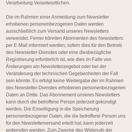
Verarbeitung Verantwortlichen.
Die im Rahmen einer Anmeldung zum Newsletter
erhobenen personenbezogenen Daten werden
ausschließlich zum Versand unseres Newsletters
verwendet. Ferner könnten Abonnenten des Newsletters
per E-Mail informiert werden, sofern dies für den Betrieb
des Newsletter-Dienstes oder eine diesbezügliche
Registrierung erforderlich ist, wie dies im Falle von
Änderungen am Newsletterangebot oder bei der
Veränderung der technischen Gegebenheiten der Fall
sein könnte. Es erfolgt keine Weitergabe der im Rahmen
des Newsletter-Dienstes erhobenen personenbezogenen
Daten an Dritte. Das Abonnement unseres Newsletters
kann durch die betroffene Person jederzeit gekündigt
werden. Die Einwilligung in die Speicherung
personenbezogener Daten, die die betroffene Person uns
für den Newsletterversand erteilt hat, kann jederzeit
widerrufen werden. Zum Zwecke des Widerrufs der