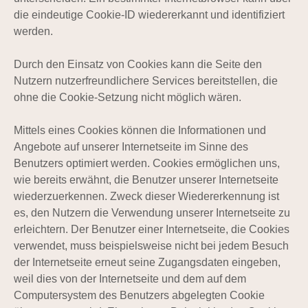
die eindeutige Cookie-ID wiedererkannt und identifiziert
werden.
Durch den Einsatz von Cookies kann die Seite den
Nutzern nutzerfreundlichere Services bereitstellen, die
ohne die Cookie-Setzung nicht möglich wären.
Mittels eines Cookies können die Informationen und
Angebote auf unserer Internetseite im Sinne des
Benutzers optimiert werden. Cookies ermöglichen uns,
wie bereits erwähnt, die Benutzer unserer Internetseite
wiederzuerkennen. Zweck dieser Wiedererkennung ist
es, den Nutzern die Verwendung unserer Internetseite zu
erleichtern. Der Benutzer einer Internetseite, die Cookies
verwendet, muss beispielsweise nicht bei jedem Besuch
der Internetseite erneut seine Zugangsdaten eingeben,
weil dies von der Internetseite und dem auf dem
Computersystem des Benutzers abgelegten Cookie