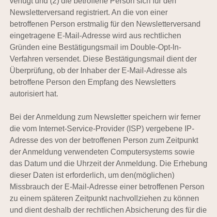
verfügt und (2) die betroffene Person sich für den
Newsletterversand registriert. An die von einer
betroffenen Person erstmalig für den Newsletterversand
eingetragene E-Mail-Adresse wird aus rechtlichen
Gründen eine Bestätigungsmail im Double-Opt-In-
Verfahren versendet. Diese Bestätigungsmail dient der
Überprüfung, ob der Inhaber der E-Mail-Adresse als
betroffene Person den Empfang des Newsletters
autorisiert hat.
Bei der Anmeldung zum Newsletter speichern wir ferner
die vom Internet-Service-Provider (ISP) vergebene IP-
Adresse des von der betroffenen Person zum Zeitpunkt
der Anmeldung verwendeten Computersystems sowie
das Datum und die Uhrzeit der Anmeldung. Die Erhebung
dieser Daten ist erforderlich, um den(möglichen)
Missbrauch der E-Mail-Adresse einer betroffenen Person
zu einem späteren Zeitpunkt nachvollziehen zu können
und dient deshalb der rechtlichen Absicherung des für die