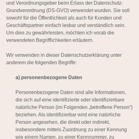
und Verordnungsgeber beim Erlass der Datenschutz-
Grundverordnung (DS-GVO) verwendet wurden. Sie soll
sowohl für die Öffentlichkeit als auch für Kunden und
Geschäftspartner einfach lesbar und verständlich sein.
Um dies zu gewährleisten, möchten ich vorab die
verwendeten Begrifflichkeiten erläutern.
Wir verwenden in dieser Datenschutzerklärung unter
anderem die folgenden Begriffe:
a) personenbezogene Daten
Personenbezogene Daten sind alle Informationen,
die sich auf eine identifizierte oder identifizierbare
natürliche Person (im Folgenden „betroffene Person“)
beziehen. Als identifizierbar wird eine natürliche
Person angesehen, die direkt oder indirekt,
insbesondere mittels Zuordnung zu einer Kennung
wie einem Namen, zu einer Kennnummer, zu