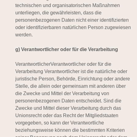
technischen und organisatorischen Maßnahmen
unterliegen, die gewährleisten, dass die
personenbezogenen Daten nicht einer identifizierten
oder identifizierbaren natürlichen Person zugewiesen
werden.
g) Verantwortlicher oder für die Verarbeitung
VerantwortlicherVerantwortlicher oder für die
Verarbeitung Verantwortlicher ist die natürliche oder
juristische Person, Behörde, Einrichtung oder andere
Stelle, die allein oder gemeinsam mit anderen über
die Zwecke und Mittel der Verarbeitung von
personenbezogenen Daten entscheidet. Sind die
Zwecke und Mittel dieser Verarbeitung durch das
Unionsrecht oder das Recht der Mitgliedstaaten
vorgegeben, so kann der Verantwortliche
beziehungsweise können die bestimmten Kriterien