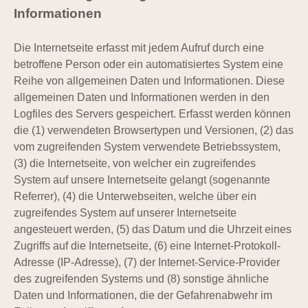
Informationen
Die Internetseite erfasst mit jedem Aufruf durch eine
betroffene Person oder ein automatisiertes System eine
Reihe von allgemeinen Daten und Informationen. Diese
allgemeinen Daten und Informationen werden in den
Logfiles des Servers gespeichert. Erfasst werden können
die (1) verwendeten Browsertypen und Versionen, (2) das
vom zugreifenden System verwendete Betriebssystem,
(3) die Internetseite, von welcher ein zugreifendes
System auf unsere Internetseite gelangt (sogenannte
Referrer), (4) die Unterwebseiten, welche über ein
zugreifendes System auf unserer Internetseite
angesteuert werden, (5) das Datum und die Uhrzeit eines
Zugriffs auf die Internetseite, (6) eine Internet-Protokoll-
Adresse (IP-Adresse), (7) der Internet-Service-Provider
des zugreifenden Systems und (8) sonstige ähnliche
Daten und Informationen, die der Gefahrenabwehr im