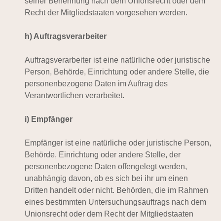
seiner Benennung nach dem Unionsrecht oder dem
Recht der Mitgliedstaaten vorgesehen werden.
h) Auftragsverarbeiter
Auftragsverarbeiter ist eine natürliche oder juristische
Person, Behörde, Einrichtung oder andere Stelle, die
personenbezogene Daten im Auftrag des
Verantwortlichen verarbeitet.
i) Empfänger
Empfänger ist eine natürliche oder juristische Person,
Behörde, Einrichtung oder andere Stelle, der
personenbezogene Daten offengelegt werden,
unabhängig davon, ob es sich bei ihr um einen
Dritten handelt oder nicht. Behörden, die im Rahmen
eines bestimmten Untersuchungsauftrags nach dem
Unionsrecht oder dem Recht der Mitgliedstaaten