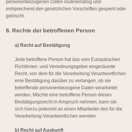
personenbezogenen Daten routinemäßig und
entsprechend den gesetzlichen Vorschriften gesperrt oder
gelöscht.
8. Rechte der betroffenen Person
a) Recht auf Bestätigung
Jede betroffene Person hat das vom Europäischen
Richtlinien- und Verordnungsgeber eingeräumte
Recht, von dem für die Verarbeitung Verantwortlichen
eine Bestätigung darüber zu verlangen, ob sie
betreffende personenbezogene Daten verarbeitet
werden. Möchte eine betroffene Person dieses
Bestätigungsrecht in Anspruch nehmen, kann sie
sich hierzu jederzeit an einen Mitarbeiter des für die
Verarbeitung Verantwortlichen wenden.
b) Recht auf Auskunft