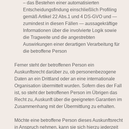
– das Bestehen einer automatisierten
Entscheidungsfindung einschließlich Profiling
gemäß Artikel 22 Abs.1 und 4 DS-GVO und —
zumindest in diesen Fällen — aussagekräftige
Informationen über die involvierte Logik sowie
die Tragweite und die angestrebten
Auswirkungen einer derartigen Verarbeitung für
die betroffene Person
Ferner steht der betroffenen Person ein
Auskunftsrecht darüber zu, ob personenbezogene
Daten an ein Drittland oder an eine internationale
Organisation übermittelt wurden. Sofern dies der Fall
ist, so steht der betroffenen Person im Übrigen das
Recht zu, Auskunft über die geeigneten Garantien im
Zusammenhang mit der Übermittlung zu erhalten.
Möchte eine betroffene Person dieses Auskunftsrecht
in Anspruch nehmen, kann sie sich hierzu jederzeit