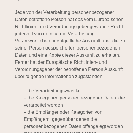
Jede von der Verarbeitung personenbezogener
Daten betroffene Person hat das vom Europäischen
Richtlinien- und Verordnungsgeber gewährte Recht,
jederzeit von dem für die Verarbeitung
Verantwortlichen unentgeltliche Auskunft über die zu
seiner Person gespeicherten personenbezogenen
Daten und eine Kopie dieser Auskunft zu erhalten.
Ferner hat der Europäische Richtlinien- und
Verordnungsgeber der betroffenen Person Auskunft
über folgende Informationen zugestanden:
– die Verarbeitungszwecke
– die Kategorien personenbezogener Daten, die
verarbeitet werden
– die Empfänger oder Kategorien von
Empfängern, gegenüber denen die
personenbezogenen Daten offengelegt worden