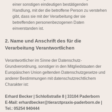
einer sonstigen eindeutigen bestätigenden
Handlung, mit der die betroffene Person zu verstehen
gibt, dass sie mit der Verarbeitung der sie
betreffenden personenbezogenen Daten
einverstanden ist.
2. Name und Anschrift des für die
Verarbeitung Verantwortlichen
Verantwortlicher im Sinne der Datenschutz-
Grundverordnung, sonstiger in den Mitgliedstaaten der
Europäischen Union geltenden Datenschutzgesetze und
anderer Bestimmungen mit datenschutzrechtlichem
Charakter ist:
Erhard Becker | Schloßstraße 8 | 33104 Paderborn
E-Mail: erhardbecker@tierarztpraxis-paderborn.de |
Tel.: 05254 940444