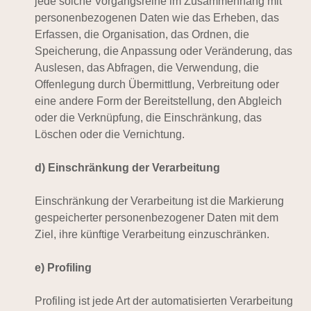
jede solche Vorgangsreihe im Zusammenhang mit
personenbezogenen Daten wie das Erheben, das
Erfassen, die Organisation, das Ordnen, die
Speicherung, die Anpassung oder Veränderung, das
Auslesen, das Abfragen, die Verwendung, die
Offenlegung durch Übermittlung, Verbreitung oder
eine andere Form der Bereitstellung, den Abgleich
oder die Verknüpfung, die Einschränkung, das
Löschen oder die Vernichtung.
d) Einschränkung der Verarbeitung
Einschränkung der Verarbeitung ist die Markierung
gespeicherter personenbezogener Daten mit dem
Ziel, ihre künftige Verarbeitung einzuschränken.
e) Profiling
Profiling ist jede Art der automatisierten Verarbeitung