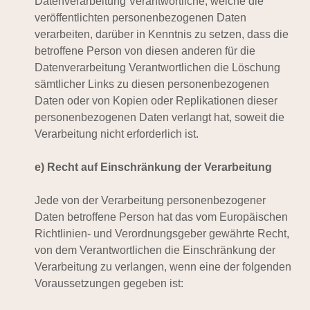
Datenverarbeitung Verantwortliche, welche die
veröffentlichten personenbezogenen Daten
verarbeiten, darüber in Kenntnis zu setzen, dass die
betroffene Person von diesen anderen für die
Datenverarbeitung Verantwortlichen die Löschung
sämtlicher Links zu diesen personenbezogenen
Daten oder von Kopien oder Replikationen dieser
personenbezogenen Daten verlangt hat, soweit die
Verarbeitung nicht erforderlich ist.
e) Recht auf Einschränkung der Verarbeitung
Jede von der Verarbeitung personenbezogener
Daten betroffene Person hat das vom Europäischen
Richtlinien- und Verordnungsgeber gewährte Recht,
von dem Verantwortlichen die Einschränkung der
Verarbeitung zu verlangen, wenn eine der folgenden
Voraussetzungen gegeben ist: