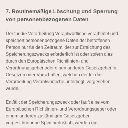
7. Routinemäßige Löschung und Sperrung
von personenbezogenen Daten
Der für die Verarbeitung Verantwortliche verarbeitet und
speichert personenbezogene Daten der betroffenen
Person nur für den Zeitraum, der zur Erreichung des
Speicherungszwecks erforderlich ist oder sofern dies
durch den Europäischen Richtlinien- und
Verordnungsgeber oder einen anderen Gesetzgeber in
Gesetzen oder Vorschriften, welchen der für die
Verarbeitung Verantwortliche unterliegt, vorgesehen
wurde.
Entfällt der Speicherungszweck oder läuft eine vom
Europäischen Richtlinien- und Verordnungsgeber oder
einem anderen zuständigen Gesetzgeber
vorgeschriebene Speicherfrist ab, werden die