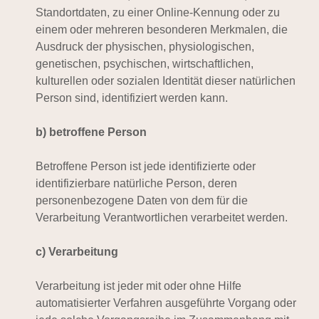
Standortdaten, zu einer Online-Kennung oder zu
einem oder mehreren besonderen Merkmalen, die
Ausdruck der physischen, physiologischen,
genetischen, psychischen, wirtschaftlichen,
kulturellen oder sozialen Identität dieser natürlichen
Person sind, identifiziert werden kann.
b) betroffene Person
Betroffene Person ist jede identifizierte oder
identifizierbare natürliche Person, deren
personenbezogene Daten von dem für die
Verarbeitung Verantwortlichen verarbeitet werden.
c) Verarbeitung
Verarbeitung ist jeder mit oder ohne Hilfe
automatisierter Verfahren ausgeführte Vorgang oder