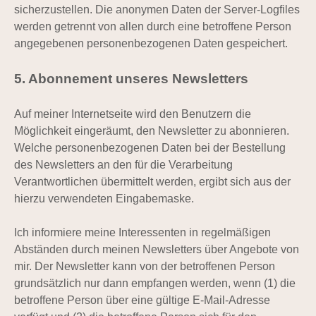
sicherzustellen. Die anonymen Daten der Server-Logfiles
werden getrennt von allen durch eine betroffene Person
angegebenen personenbezogenen Daten gespeichert.
5. Abonnement unseres Newsletters
Auf meiner Internetseite wird den Benutzern die
Möglichkeit eingeräumt, den Newsletter zu abonnieren.
Welche personenbezogenen Daten bei der Bestellung
des Newsletters an den für die Verarbeitung
Verantwortlichen übermittelt werden, ergibt sich aus der
hierzu verwendeten Eingabemaske.
Ich informiere meine Interessenten in regelmäßigen
Abständen durch meinen Newsletters über Angebote von
mir. Der Newsletter kann von der betroffenen Person
grundsätzlich nur dann empfangen werden, wenn (1) die
betroffene Person über eine gültige E-Mail-Adresse