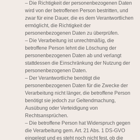
– Die Richtigkeit der personenbezogenen Daten
wird von der betroffenen Person bestritten, und
zwar für eine Dauer, die es dem Verantwortlichen
ermöglicht, die Richtigkeit der
personenbezogenen Daten zu überprüfen.
– Die Verarbeitung ist unrechtmäßig, die
betroffene Person lehnt die Löschung der
personenbezogenen Daten ab und verlangt
stattdessen die Einschränkung der Nutzung der
personenbezogenen Daten.
– Der Verantwortliche benötigt die
personenbezogenen Daten für die Zwecke der
Verarbeitung nicht länger, die betroffene Person
benötigt sie jedoch zur Geltendmachung,
Ausübung oder Verteidigung von
Rechtsansprüchen.
– Die betroffene Person hat Widerspruch gegen
die Verarbeitung gem. Art. 21 Abs. 1 DS-GVO
eingelegt und es steht noch nicht fest, ob die