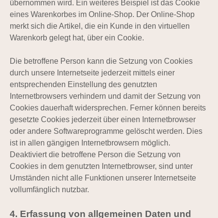
übernommen wird. Ein weiteres Beispiel ist das Cookie
eines Warenkorbes im Online-Shop. Der Online-Shop
merkt sich die Artikel, die ein Kunde in den virtuellen
Warenkorb gelegt hat, über ein Cookie.
Die betroffene Person kann die Setzung von Cookies
durch unsere Internetseite jederzeit mittels einer
entsprechenden Einstellung des genutzten
Internetbrowsers verhindern und damit der Setzung von
Cookies dauerhaft widersprechen. Ferner können bereits
gesetzte Cookies jederzeit über einen Internetbrowser
oder andere Softwareprogramme gelöscht werden. Dies
ist in allen gängigen Internetbrowsern möglich.
Deaktiviert die betroffene Person die Setzung von
Cookies in dem genutzten Internetbrowser, sind unter
Umständen nicht alle Funktionen unserer Internetseite
vollumfänglich nutzbar.
4. Erfassung von allgemeinen Daten und