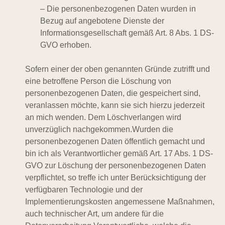
– Die personenbezogenen Daten wurden in
Bezug auf angebotene Dienste der
Informationsgesellschaft gemäß Art. 8 Abs. 1 DS-
GVO erhoben.
Sofern einer der oben genannten Gründe zutrifft und
eine betroffene Person die Löschung von
personenbezogenen Daten, die gespeichert sind,
veranlassen möchte, kann sie sich hierzu jederzeit
an mich wenden. Dem Löschverlangen wird
unverzüglich nachgekommen.Wurden die
personenbezogenen Daten öffentlich gemacht und
bin ich als Verantwortlicher gemäß Art. 17 Abs. 1 DS-
GVO zur Löschung der personenbezogenen Daten
verpflichtet, so treffe ich unter Berücksichtigung der
verfügbaren Technologie und der
Implementierungskosten angemessene Maßnahmen,
auch technischer Art, um andere für die