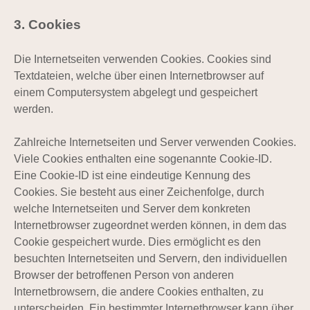
3. Cookies
Die Internetseiten verwenden Cookies. Cookies sind
Textdateien, welche über einen Internetbrowser auf
einem Computersystem abgelegt und gespeichert
werden.
Zahlreiche Internetseiten und Server verwenden Cookies.
Viele Cookies enthalten eine sogenannte Cookie-ID.
Eine Cookie-ID ist eine eindeutige Kennung des
Cookies. Sie besteht aus einer Zeichenfolge, durch
welche Internetseiten und Server dem konkreten
Internetbrowser zugeordnet werden können, in dem das
Cookie gespeichert wurde. Dies ermöglicht es den
besuchten Internetseiten und Servern, den individuellen
Browser der betroffenen Person von anderen
Internetbrowsern, die andere Cookies enthalten, zu
unterscheiden. Ein bestimmter Internetbrowser kann über