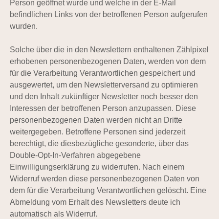
Person geöffnet wurde und welche in der E-Mail
befindlichen Links von der betroffenen Person aufgerufen
wurden.
Solche über die in den Newslettern enthaltenen Zählpixel
erhobenen personenbezogenen Daten, werden von dem
für die Verarbeitung Verantwortlichen gespeichert und
ausgewertet, um den Newsletterversand zu optimieren
und den Inhalt zukünftiger Newsletter noch besser den
Interessen der betroffenen Person anzupassen. Diese
personenbezogenen Daten werden nicht an Dritte
weitergegeben. Betroffene Personen sind jederzeit
berechtigt, die diesbezügliche gesonderte, über das
Double-Opt-In-Verfahren abgegebene
Einwilligungserklärung zu widerrufen. Nach einem
Widerruf werden diese personenbezogenen Daten von
dem für die Verarbeitung Verantwortlichen gelöscht. Eine
Abmeldung vom Erhalt des Newsletters deute ich
automatisch als Widerruf.