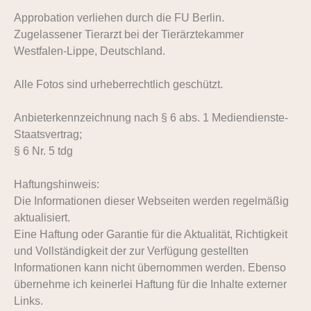
Approbation verliehen durch die FU Berlin.
Zugelassener Tierarzt bei der Tierärztekammer
Westfalen-Lippe, Deutschland.
Alle Fotos sind urheberrechtlich geschützt.
Anbieterkennzeichnung nach § 6 abs. 1 Mediendienste-
Staatsvertrag;
§ 6 Nr. 5 tdg
Haftungshinweis:
Die Informationen dieser Webseiten werden regelmäßig
aktualisiert.
Eine Haftung oder Garantie für die Aktualität, Richtigkeit
und Vollständigkeit der zur Verfügung gestellten
Informationen kann nicht übernommen werden. Ebenso
übernehme ich keinerlei Haftung für die Inhalte externer
Links.