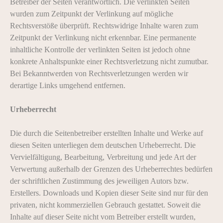
Betreiber der Seiten verantwortlich. Die verlinkten Seiten
wurden zum Zeitpunkt der Verlinkung auf mögliche
Rechtsverstöße überprüft. Rechtswidrige Inhalte waren zum
Zeitpunkt der Verlinkung nicht erkennbar. Eine permanente
inhaltliche Kontrolle der verlinkten Seiten ist jedoch ohne
konkrete Anhaltspunkte einer Rechtsverletzung nicht zumutbar.
Bei Bekanntwerden von Rechtsverletzungen werden wir
derartige Links umgehend entfernen.
Urheberrecht
Die durch die Seitenbetreiber erstellten Inhalte und Werke auf
diesen Seiten unterliegen dem deutschen Urheberrecht. Die
Vervielfältigung, Bearbeitung, Verbreitung und jede Art der
Verwertung außerhalb der Grenzen des Urheberrechtes bedürfen
der schriftlichen Zustimmung des jeweiligen Autors bzw.
Erstellers. Downloads und Kopien dieser Seite sind nur für den
privaten, nicht kommerziellen Gebrauch gestattet. Soweit die
Inhalte auf dieser Seite nicht vom Betreiber erstellt wurden,