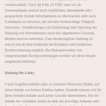
verantwortlich. Nach §§ 8 bis 10 TMG sind wir als
Diensteanbieter jedoch nicht verpflichtet, übermittelte oder
gespeicherte fremde Informationen zu überwachen oder nach
Umständen zu forschen, die auf eine rechtswidrige Tätigkeit
hinweisen. Verpflichtungen zur Entfernung oder Sperrung der
Nutzung von Informationen nach den allgemeinen Gesetzen
bleiben hiervon unberührt. Eine diesbezügliche Haftung ist
jedoch erst ab dem Zeitpunkt der Kenntnis einer konkreten
Rechtsverletzung möglich. Bei Bekanntwerden von
entsprechenden Rechtsverletzungen werden wir diese Inhalte
umgehend entfernen.
Haftung für Links
Unser Angebot enthält Links zu externen Webseiten Dritter, auf
deren Inhalte wir keinen Einfluss haben. Deshalb können wir für
diese fremden Inhalte auch keine Gewähr übernehmen. Für die
Inhalte der verlinkten Seiten ist stets der jeweilige Anbieter oder