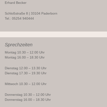
Erhard Becker
Schloßstraße 8 | 33104 Paderborn
Tel.: 05254 940444
Sprechzeiten
Montag 10.30 – 12.00 Uhr
Montag 16.00 – 18.30 Uhr
Dienstag 12.00 – 13.30 Uhr
Dienstag 17.30 – 19.30 Uhr
Mittwoch 10.30 – 12.00 Uhr
Donnerstag 10.30 – 12.00 Uhr
Donnerstag 16.00 – 18.30 Uhr