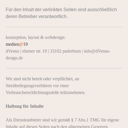
Für den Inhalt der verlinkten Seiten sind ausschließlich
deren Betreiber verantwortlich.
konzeption, layout & webdesign:
medien
@
19
dVenus | elsener str. 19 | 33102 paderborn | info@dVenus-
design.de
Wir sind nicht bereit oder verpflichtet, an
Streitbeilegungsverfahren vor einer
Verbraucherschlichtungsstelle teilzunehmen.
Haftung für Inhalte
Als Diensteanbieter sind wir gemäß § 7 Abs.1 TMG für eigene
Inhalte auf diesen Seiten nach den allgemeinen Gesetzen