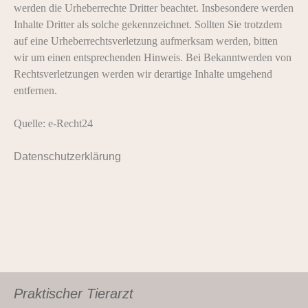
werden die Urheberrechte Dritter beachtet. Insbesondere werden
Inhalte Dritter als solche gekennzeichnet. Sollten Sie trotzdem
auf eine Urheberrechtsverletzung aufmerksam werden, bitten
wir um einen entsprechenden Hinweis. Bei Bekanntwerden von
Rechtsverletzungen werden wir derartige Inhalte umgehend
entfernen.
Quelle: e-Recht24
Datenschutzerklärung
Praktischer Tierarzt