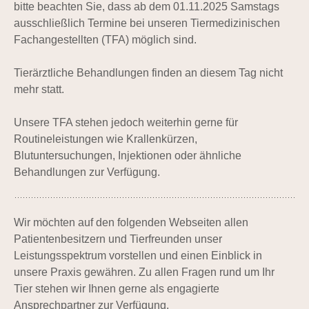
bitte beachten Sie, dass ab dem 01.11.2025 Samstags
ausschließlich Termine bei unseren Tiermedizinischen
Fachangestellten (TFA) möglich sind.
Tierärztliche Behandlungen finden an diesem Tag nicht
mehr statt.
Unsere TFA stehen jedoch weiterhin gerne für
Routineleistungen wie Krallenkürzen,
Blutuntersuchungen, Injektionen oder ähnliche
Behandlungen zur Verfügung.
Wir möchten auf den folgenden Webseiten allen
Patientenbesitzern und Tierfreunden unser
Leistungsspektrum vorstellen und einen Einblick in
unsere Praxis gewähren. Zu allen Fragen rund um Ihr
Tier stehen wir Ihnen gerne als engagierte
Ansprechpartner zur Verfügung.