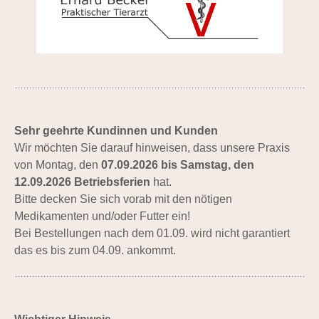
Sehr geehrte Kundinnen und Kunden
Wir möchten Sie darauf hinweisen, dass unsere Praxis
von Montag, den
07.09.2026 bis Samstag, den
12.09.2026 Betriebsferien
hat.
Bitte decken Sie sich vorab mit den nötigen
Medikamenten und/oder Futter ein!
Bei Bestellungen nach dem 01.09. wird nicht garantiert
das es bis zum 04.09. ankommt.