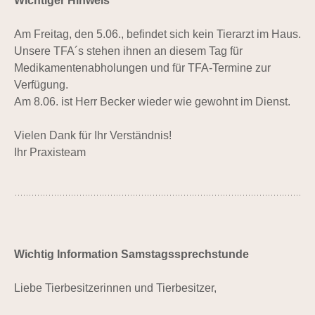
Wichtiger Hinweis
Am Freitag, den 5.06., befindet sich kein Tierarzt im Haus.
Unsere TFA´s stehen ihnen an diesem Tag für
Medikamentenabholungen und für TFA-Termine zur
Verfügung.
Am 8.06. ist Herr Becker wieder wie gewohnt im Dienst.
Vielen Dank für Ihr Verständnis!
Ihr Praxisteam
Wichtig Information Samstagssprechstunde
Liebe Tierbesitzerinnen und Tierbesitzer,