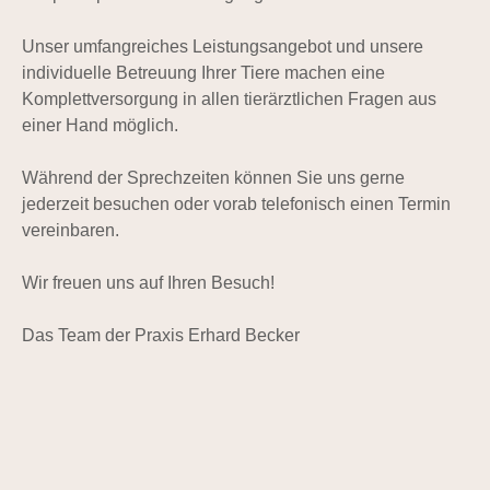
Unser umfangreiches Leistungsangebot und unsere
individuelle Betreuung Ihrer Tiere machen eine
Komplettversorgung in allen tierärztlichen Fragen aus
einer Hand möglich.
Während der Sprechzeiten können Sie uns gerne
jederzeit besuchen oder vorab telefonisch einen Termin
vereinbaren.
Wir freuen uns auf Ihren Besuch!
Das Team der Praxis Erhard Becker
[ZEIGE EINE SLIDESHOW]